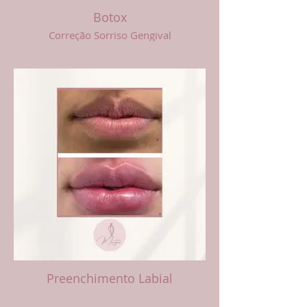
Botox
Correção Sorriso Gengival
Preenchimento Labial