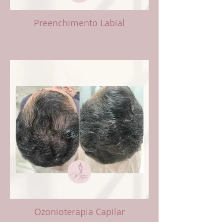
Preenchimento Labial
Ozonioterapia Capilar