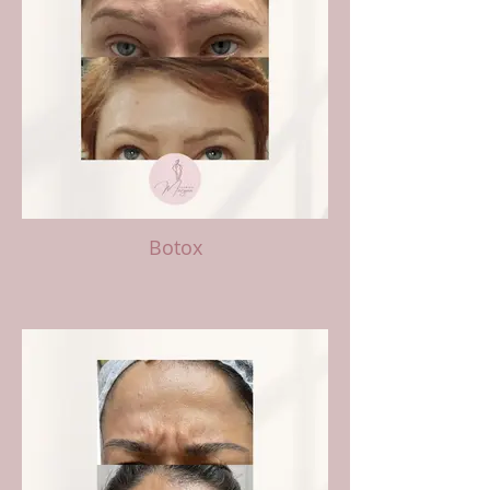
Botox