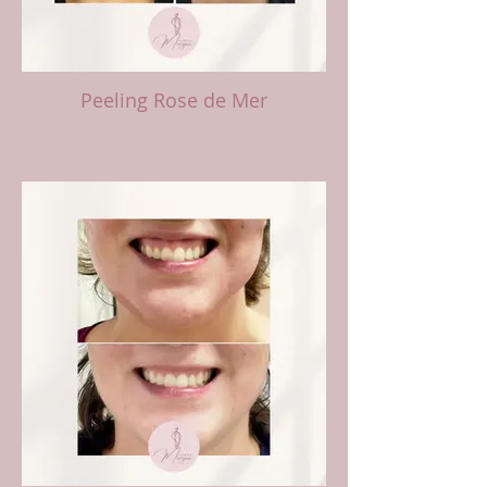
Peeling Rose de Mer