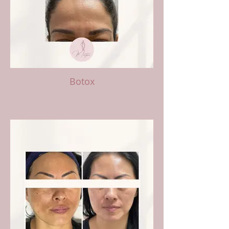
Botox